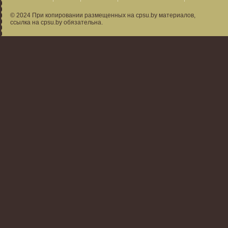
© 2024 При копировании размещенных на cpsu.by материалов,
ссылка на cpsu.by обязательна.