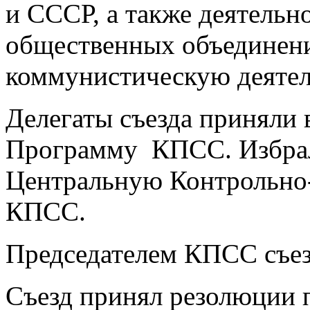
и СССР, а также деятельн
общественных объединен
коммунистическую деятел
Делегаты съезда приняли 
Программу КПСС. Избрал
Центральную Контрольно
КПСС.
Председателем КПСС съез
Съезд принял резолюции 