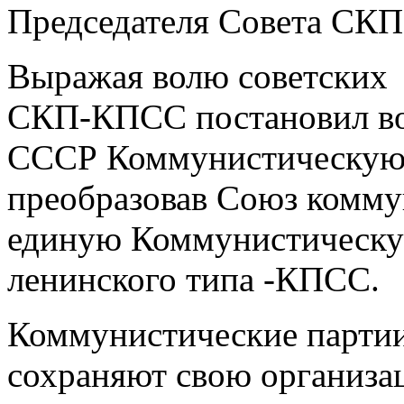
Председателя Совета СК
Выражая волю советских 
СКП-КПСС постановил во
СССР Коммунистическую 
преобразовав Союз комму
единую Коммунистическу
ленинского типа -КПСС.
Коммунистические партии
сохраняют свою организ