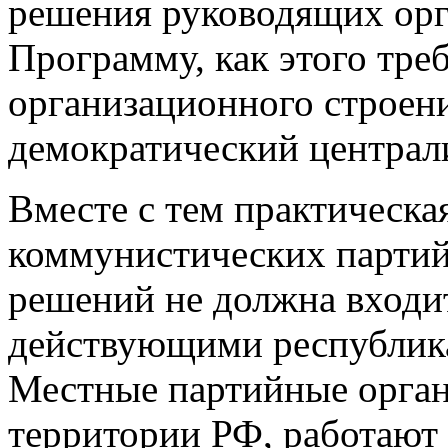
решения руководящих орг
Программу, как этого тр
организационного строен
демократический централ
Вместе с тем практическа
коммунистических партий
решений не должна входит
действующими республика
Местные партийные орган
территории РФ, работают