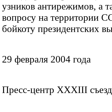
узников антирежимов, а 
вопросу на территории СС
бойкоту президентских вы
29 февраля 2004 года
Пресс-центр ХХХIII съез